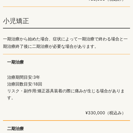
小児矯正
一期治療から始めた場合、症状によって一期治療で終わる場合と一
期治療終了後に二期治療が必要な場合があります。
一期治療
治療期間目安:3年
治療回数目安:18回
リスク・副作用:矯正器具装着の際に痛みが生じる場合がありま
す。
¥330,000（税込み）
二期治療