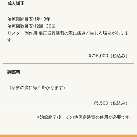
成人矯正
治療期間目安:1年~3年
治療回数目安:12回~36回
リスク・副作用:矯正器具装着の際に痛みが生じる場合がありま
す。
¥715,000（税込み）
調整料
（診察の度に毎回掛かります）
¥5,500（税込み）
※治療終了後、その他保定装置の使用が必要です。