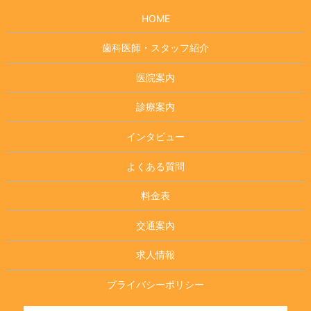
HOME
歯科医師・スタッフ紹介
医院案内
診療案内
インタビュー
よくある質問
料金表
交通案内
求人情報
プライバシーポリシー