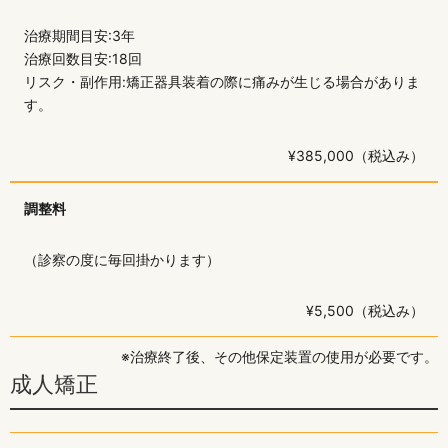
治療期間目安:3年
治療回数目安:18回
リスク・副作用:矯正器具装着の際に痛みが生じる場合がありま
す。
¥385,000（税込み）
調整料
（診察の度に毎回掛かります）
¥5,500（税込み）
※治療終了後、その他保定装置の使用が必要です。
成人矯正