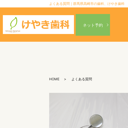
よくある質問｜群馬県高崎市の歯科、けやき歯科
ネット予約
HOME
よくある質問