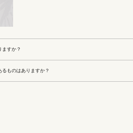
りますか？
あるものはありますか？